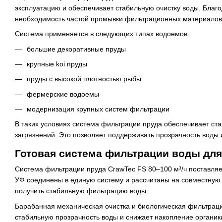
эксплуатацию и обеспечивает стабильную очистку воды. Бла
необходимость частой промывки фильтрационных материалов
Система применяется в следующих типах водоемов:
большие декоративные пруды
крупные koi пруды
пруды с высокой плотностью рыбы
фермерские водоемы
модернизация крупных систем фильтрации
В таких условиях система фильтрации пруда обеспечивает ст
загрязнений. Это позволяет поддерживать прозрачность воды
Готовая система фильтрации воды для
Система фильтрации пруда CrawTec FS 80–100 м³/ч поставляе
УФ соединены в единую систему и рассчитаны на совместную 
получить стабильную фильтрацию воды.
Барабанная механическая очистка и биологическая фильтрац
стабильную прозрачность воды и снижает накопление органик