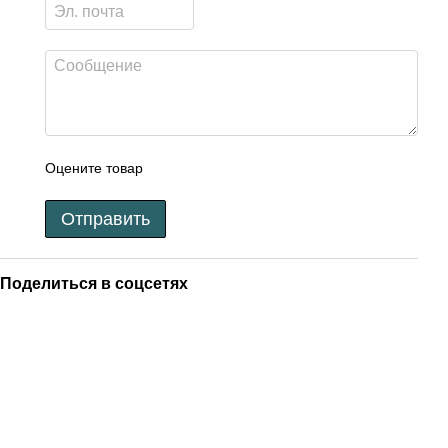
Оцените товар
Отправить
Поделиться в соцсетях