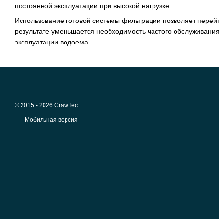
постоянной эксплуатации при высокой нагрузке.
Использование готовой системы фильтрации позволяет перейт
результате уменьшается необходимость частого обслуживани
эксплуатации водоема.
© 2015 - 2026 CrawTec
Мобильная версия