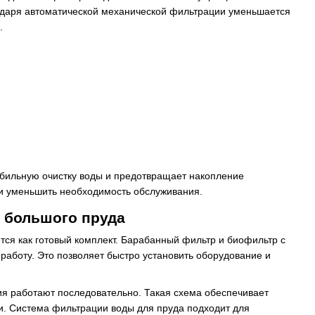
годаря автоматической механической фильтрации уменьшается
.
абильную очистку воды и предотвращает накопление
 и уменьшить необходимость обслуживания.
 большого пруда
тся как готовый комплект. Барабанный фильтр и биофильтр с
работу. Это позволяет быстро установить оборудование и
ия работают последовательно. Такая схема обеспечивает
и. Система фильтрации воды для пруда подходит для