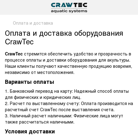
Оплата и доставка
Оплата и доставка оборудования
CrawTec
CrawTec
стремится обеспечить удобство и прозрачность в
процессе оплаты и доставки оборудования для акультуры.
Наши клиенты получают качественную продукцию вовремя,
независимо от местоположения.
Варианты оплаты
1. Банковский перевод на карту: Надежный способ оплаты
для физических и юридических лиц.
2. Расчет по выставленному счету: Оплата производится на
расчетный счет CrawTec после выставления счета.
3. Наличный расчет наличными: Физические лица могут
также рассчитаться наличными.
Условия доставки