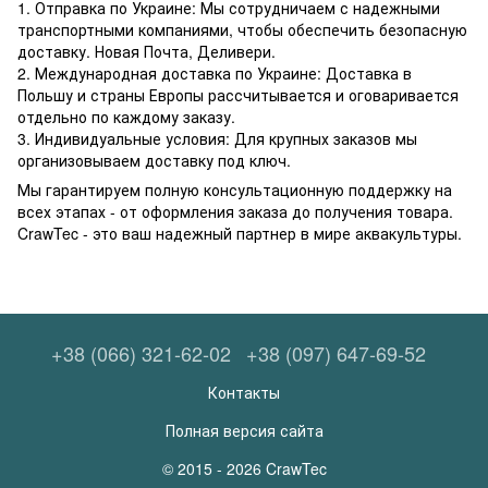
1. Отправка по Украине: Мы сотрудничаем с надежными
транспортными компаниями, чтобы обеспечить безопасную
доставку. Новая Почта, Деливери.
2. Международная доставка по Украине: Доставка в
Польшу и страны Европы рассчитывается и оговаривается
отдельно по каждому заказу.
3. Индивидуальные условия: Для крупных заказов мы
организовываем доставку под ключ.
Мы гарантируем полную консультационную поддержку на
всех этапах - от оформления заказа до получения товара.
CrawTec - это ваш надежный партнер в мире аквакультуры.
+38 (066) 321-62-02
+38 (097) 647-69-52
Контакты
Полная версия сайта
© 2015 - 2026 CrawTec