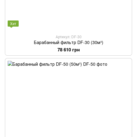
Хит
Артикул: DF-30
Барабанный фильтр DF-30 (30м³)
78 610 грн