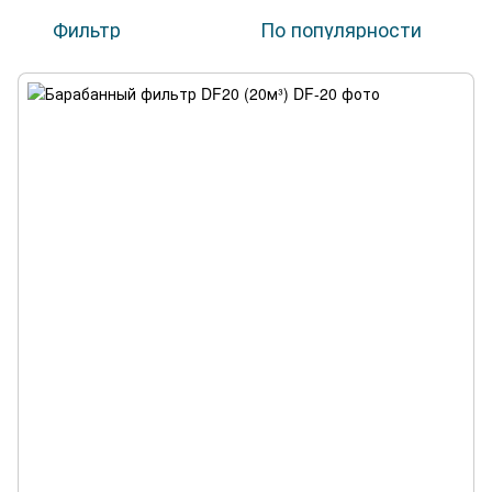
Фильтр
По популярности