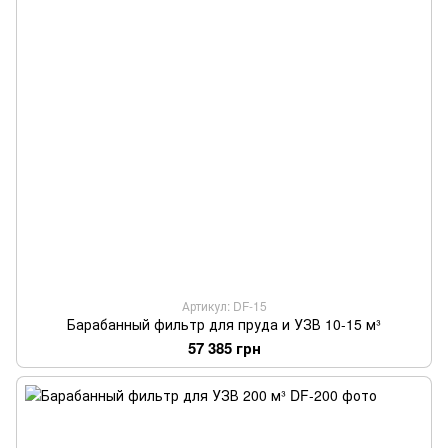
Артикул: DF-15
Барабанный фильтр для пруда и УЗВ 10-15 м³
57 385 грн