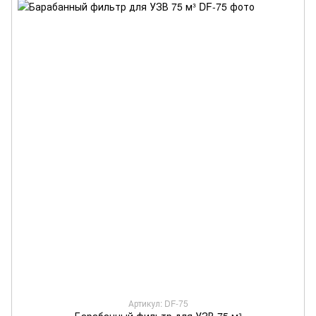
Артикул: DF-75