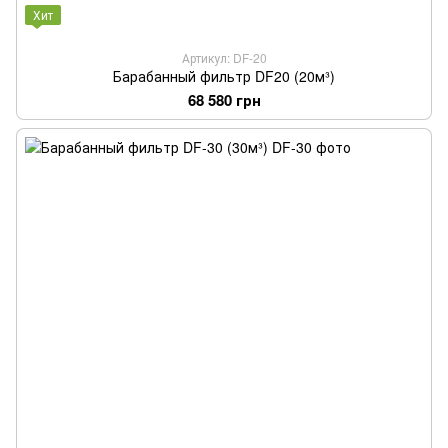
Хит
Артикул: DF-20
Барабанный фильтр DF20 (20м³)
68 580 грн