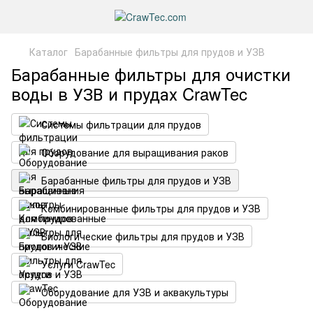
Каталог
Барабанные фильтры для прудов и УЗВ
Барабанные фильтры для очистки
воды в УЗВ и прудах CrawTec
Системы фильтрации для прудов
Оборудование для выращивания раков
Барабанные фильтры для прудов и УЗВ
Комбинированные фильтры для прудов и УЗВ
Биологические фильтры для прудов и УЗВ
Услуги CrawTec
Оборудование для УЗВ и аквакультуры