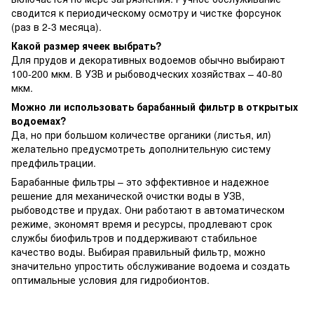
сводится к периодическому осмотру и чистке форсунок
(раз в 2-3 месяца).
Какой размер ячеек выбрать?
Для прудов и декоративных водоемов обычно выбирают
100-200 мкм. В УЗВ и рыбоводческих хозяйствах – 40-80
мкм.
Можно ли использовать барабанный фильтр в открытых
водоемах?
Да, но при большом количестве органики (листья, ил)
желательно предусмотреть дополнительную систему
предфильтрации.
Барабанные фильтры – это эффективное и надежное
решение для механической очистки воды в УЗВ,
рыбоводстве и прудах. Они работают в автоматическом
режиме, экономят время и ресурсы, продлевают срок
службы биофильтров и поддерживают стабильное
качество воды. Выбирая правильный фильтр, можно
значительно упростить обслуживание водоема и создать
оптимальные условия для гидробионтов.