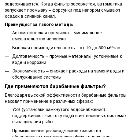
задерживаются. Когда фильтр засоряется, автоматика
запускает промывку – форсунки под напором смывают
осадок в сливной канал.
Преимущества такого метода:
Автоматическая промывка – минимальное
вмешательство человека
Высокая производительность – от 10 до 500 м³/час
Долговечность – прочные материалы, устойчивые к
воде и коррозии
Экономичность – снижает расходы на замену воды и
обслуживание системы
Где применяются барабанные фильтры?
Благодаря высокой эффективности барабанные фильтры
находят применение в различных сферах:
УЗВ (установки замкнутого водоснабжения) –
поддерживают чистоту воды в интенсивных системах
выращивания рыбы.
Промышленные рыбоводческие хозяйства –
обеспечивают механическую фильтрацию для