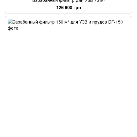
Барабанный фильтр для УЗВ 75 м³
126 900 грн