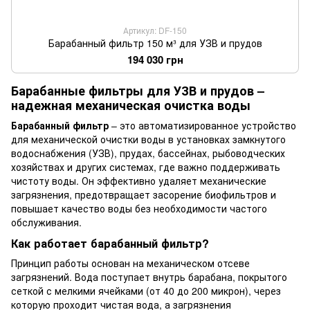
Артикул: DF-150
Барабанный фильтр 150 м³ для УЗВ и прудов
194 030 грн
Барабанные фильтры для УЗВ и прудов –
надежная механическая очистка воды
Барабанный фильтр
– это автоматизированное устройство
для механической очистки воды в установках замкнутого
водоснабжения (УЗВ), прудах, бассейнах, рыбоводческих
хозяйствах и других системах, где важно поддерживать
чистоту воды. Он эффективно удаляет механические
загрязнения, предотвращает засорение биофильтров и
повышает качество воды без необходимости частого
обслуживания.
Как работает барабанный фильтр?
Принцип работы основан на механическом отсеве
загрязнений. Вода поступает внутрь барабана, покрытого
сеткой с мелкими ячейками (от 40 до 200 микрон), через
которую проходит чистая вода, а загрязнения