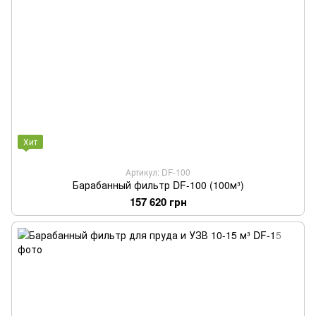
Хит
Артикул: DF-100
Барабанный фильтр DF-100 (100м³)
157 620 грн