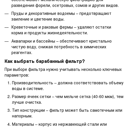
разведения форели, осетровых, сомов и других видов.
Пруды и декоративные водоемы – предотвращают
заиление и цветение воды.
Креветочные и раковые фермы – удаляют остатки
корма и продукты жизнедеятельности.
Аквапарки и бассейны – обеспечивают кристально
чистую воду, снижая потребность в химических
реагентах.
Как выбрать барабанный фильтр?
При выборе фильтра нужно учитывать несколько ключевых
параметров:
Производительность – должна соответствовать объему
воды в системе.
Размер ячеек сетки – чем мельче сетка (40-60 мкм), тем
лучше очистка.
Тип конструкции – фильтр может быть самотечным или
напорным.
Материалы – корпус из нержавеющей стали или