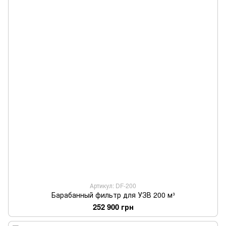
Артикул: DF-200
Барабанный фильтр для УЗВ 200 м³
252 900 грн