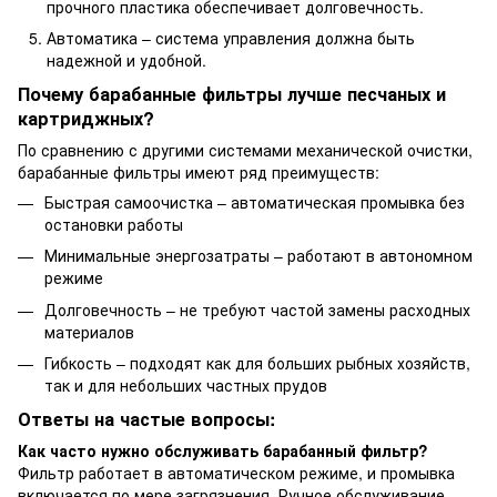
прочного пластика обеспечивает долговечность.
Автоматика – система управления должна быть
надежной и удобной.
Почему барабанные фильтры лучше песчаных и
картриджных?
По сравнению с другими системами механической очистки,
барабанные фильтры имеют ряд преимуществ:
Быстрая самоочистка – автоматическая промывка без
остановки работы
Минимальные энергозатраты – работают в автономном
режиме
Долговечность – не требуют частой замены расходных
материалов
Гибкость – подходят как для больших рыбных хозяйств,
так и для небольших частных прудов
Ответы на частые вопросы:
Как часто нужно обслуживать барабанный фильтр?
Фильтр работает в автоматическом режиме, и промывка
включается по мере загрязнения. Ручное обслуживание