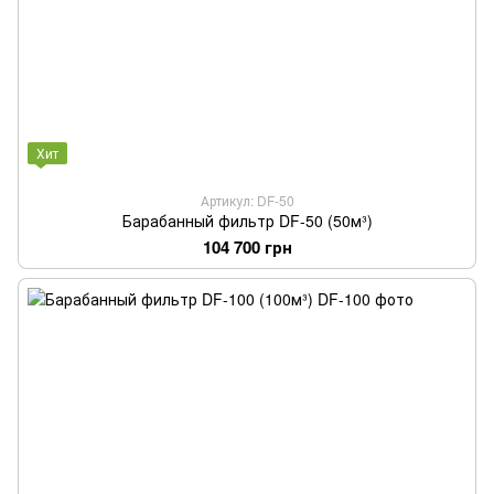
Хит
Артикул: DF-50
Барабанный фильтр DF-50 (50м³)
104 700 грн