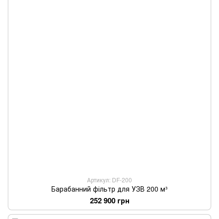
Артикул: DF-200
Барабанний фільтр для УЗВ 200 м³
252 900 грн