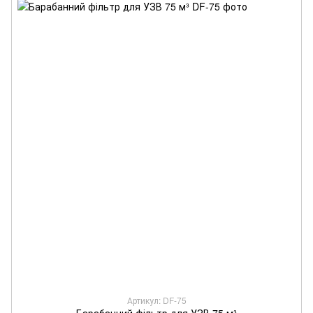
Артикул: DF-75