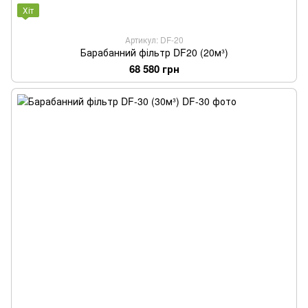
Хіт
Артикул: DF-20
Барабанний фільтр DF20 (20м³)
68 580 грн