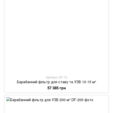
Артикул: DF-15
Барабанний фільтр для ставу та УЗВ 10-15 м³
57 385 грн