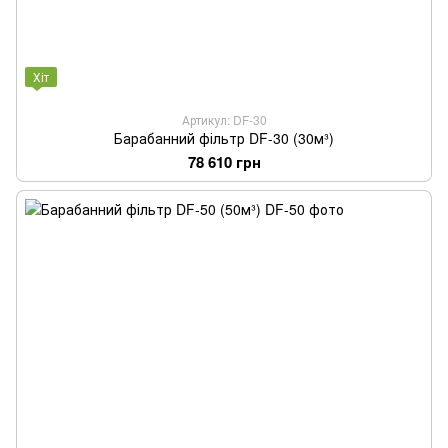
Хіт
Артикул: DF-30
Барабанний фільтр DF-30 (30м³)
78 610 грн