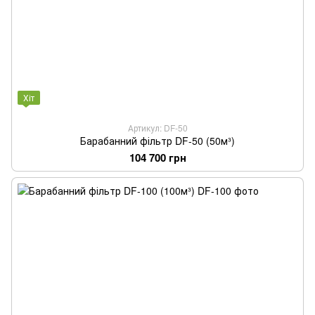
Хіт
Артикул: DF-50
Барабанний фільтр DF-50 (50м³)
104 700 грн