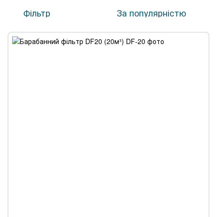
Фільтр
За популярністю