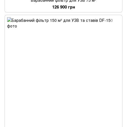
Барабанний фільтр для УЗВ 75 м³
126 900 грн