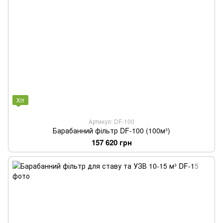
Хіт
Артикул: DF-100
Барабанний фільтр DF-100 (100м³)
157 620 грн