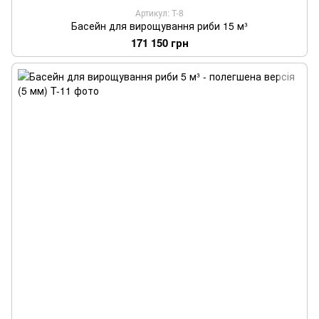
Артикул: T-8
Басейн для вирощування риби 15 м³
171 150 грн