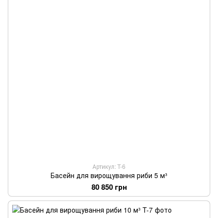
Артикул: T-6
Басейн для вирощування риби 5 м³
80 850 грн