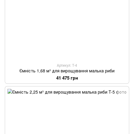
Артикул: T-4
Ємність 1,68 м³ для вирощування малька риби
41 475 грн