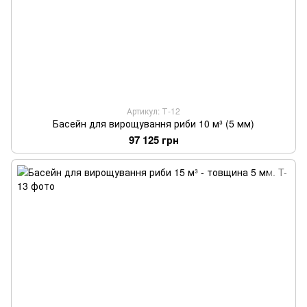
Артикул: Т-12
Басейн для вирощування риби 10 м³ (5 мм)
97 125 грн