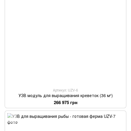
Артикул: UZV-6
УЗВ модуль для выращивания креветок (36 м²)
266 975 грн