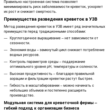
Правильно настроенная система позволяет
минимизировать риск заболеваемости креветок, ускоряет
их рост и снижает смертность.
Преимущества разведения креветок в УЗВ
Метод разведения креветок в УЗВ имеет ряд значительных
преимуществ перед традиционными способами:
Круглогодичное выращивание – нет зависимости от
сезонности.
Экономия воды – замкнутый цикл снижает потребление
водных ресурсов.
Контроль параметров среды – поддержание
оптимального уровня pH, температуры и солености.
Высокая продуктивность – благодаря правильной
аэрации и фильтрации креветки растут быстрее.
Гибкость в масштабировании – можно начинать с
небольших объемов и постепенно расширять
производство.
Модульная система для креветочной фермы –
гибкий подход к организации бизнеса