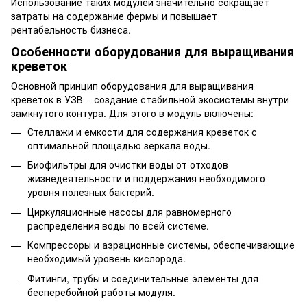
Использование таких модулей значительно сокращает
затраты на содержание фермы и повышает
рентабельность бизнеса.
Особенности оборудования для выращивания
креветок
Основной принцип оборудования для выращивания
креветок в УЗВ – создание стабильной экосистемы внутри
замкнутого контура. Для этого в модуль включены:
Стеллажи и емкости для содержания креветок с
оптимальной площадью зеркала воды.
Биофильтры для очистки воды от отходов
жизнедеятельности и поддержания необходимого
уровня полезных бактерий.
Циркуляционные насосы для равномерного
распределения воды по всей системе.
Компрессоры и аэрационные системы, обеспечивающие
необходимый уровень кислорода.
Фитинги, трубы и соединительные элементы для
бесперебойной работы модуля.