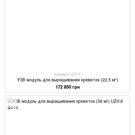
Артикул: UZV-5
УЗВ модуль для выращивания креветок (22,5 м²)
172 850 грн