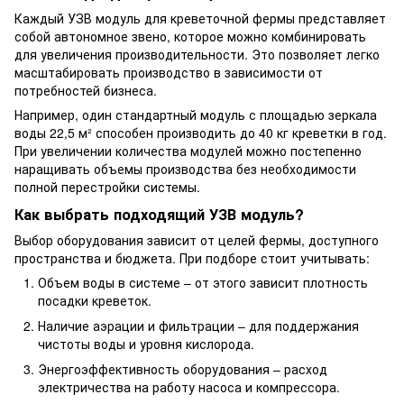
Каждый УЗВ модуль для креветочной фермы представляет
собой автономное звено, которое можно комбинировать
для увеличения производительности. Это позволяет легко
масштабировать производство в зависимости от
потребностей бизнеса.
Например, один стандартный модуль с площадью зеркала
воды 22,5 м² способен производить до 40 кг креветки в год.
При увеличении количества модулей можно постепенно
наращивать объемы производства без необходимости
полной перестройки системы.
Как выбрать подходящий УЗВ модуль?
Выбор оборудования зависит от целей фермы, доступного
пространства и бюджета. При подборе стоит учитывать:
Объем воды в системе – от этого зависит плотность
посадки креветок.
Наличие аэрации и фильтрации – для поддержания
чистоты воды и уровня кислорода.
Энергоэффективность оборудования – расход
электричества на работу насоса и компрессора.