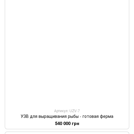
Артикул: UZV-7
УЗВ для выращивания рыбы - готовая ферма
540 000 грн