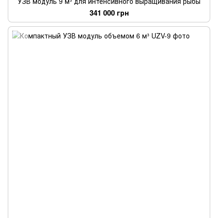
УЗВ модуль 9 м³ для интенсивного выращивания рыбы
341 000 грн