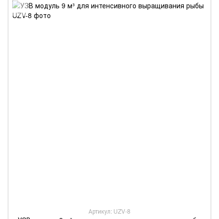
Артикул: UZV-8