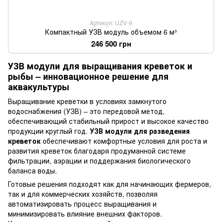
Артикул: UZV-9
Компактный УЗВ модуль объемом 6 м³
246 500 грн
УЗВ модули для выращивания креветок и
рыбы – инновационное решение для
аквакультуры
Выращивание креветки в условиях замкнутого
водоснабжения (УЗВ) – это передовой метод,
обеспечивающий стабильный прирост и высокое качество
продукции круглый год.
УЗВ модули для разведения
креветок
обеспечивают комфортные условия для роста и
развития креветок благодаря продуманной системе
фильтрации, аэрации и поддержания биологического
баланса воды.
Готовые решения подходят как для начинающих фермеров,
так и для коммерческих хозяйств, позволяя
автоматизировать процесс выращивания и
минимизировать влияние внешних факторов.