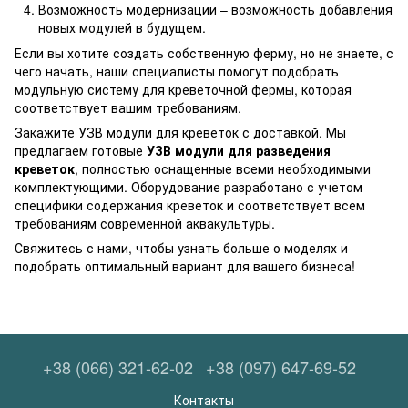
Возможность модернизации – возможность добавления
новых модулей в будущем.
Если вы хотите создать собственную ферму, но не знаете, с
чего начать, наши специалисты помогут подобрать
модульную систему для креветочной фермы, которая
соответствует вашим требованиям.
Закажите УЗВ модули для креветок с доставкой. Мы
предлагаем готовые
УЗВ модули для разведения
креветок
, полностью оснащенные всеми необходимыми
комплектующими. Оборудование разработано с учетом
специфики содержания креветок и соответствует всем
требованиям современной аквакультуры.
Свяжитесь с нами, чтобы узнать больше о моделях и
подобрать оптимальный вариант для вашего бизнеса!
+38 (066) 321-62-02
+38 (097) 647-69-52
Контакты