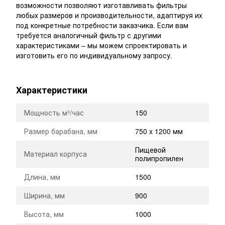
возможности позволяют изготавливать фильтры
любых размеров и производительности, адаптируя их
под конкретные потребности заказчика. Если вам
требуется аналогичный фильтр с другими
характеристиками – мы можем спроектировать и
изготовить его по индивидуальному запросу.
Характеристики
Мощность м³/час
150
Размер барабана, мм
750 x 1200 мм
Пищевой
Материал корпуса
полипропилен
Длина, мм
1500
Ширина, мм
900
Высота, мм
1000