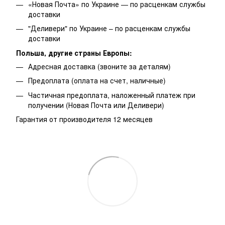
«Новая Почта» по Украине — по расценкам службы
доставки
"Деливери" по Украине – по расценкам службы
доставки
Польша, другие страны Европы:
Адресная доставка (звоните за деталям)
Предоплата (оплата на счет, наличные)
Частичная предоплата, наложенный платеж при
получении (Новая Почта или Деливери)
Гарантия от производителя 12 месяцев