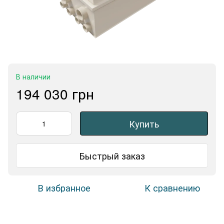
В наличии
194 030 грн
Купить
Быстрый заказ
В избранное
К сравнению