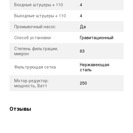
Входные штуцеры ⌀ 110
4
Выходные штуцеры ⌀ 110
4
Промывочный насос
Да
Способ установки
Гравитационный
Степень фильтрации,
63
микрон
Нержавеющая
Фильтрующая сетка
сталь
Мотор-редуктор:
250
мощность, Ватт
Отзывы