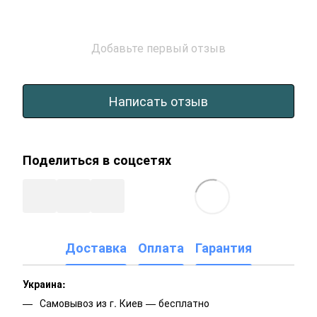
Добавьте первый отзыв
Написать отзыв
Поделиться в соцсетях
Доставка
Оплата
Гарантия
Украина:
Самовывоз из г. Киев — бесплатно