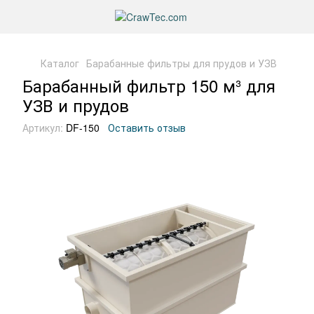
Каталог
Барабанные фильтры для прудов и УЗВ
Барабанный фильтр 150 м³ для
УЗВ и прудов
Артикул:
DF-150
Оставить отзыв