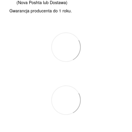
(Nova Poshta lub Dostawa)
Gwarancja producenta do 1 roku.