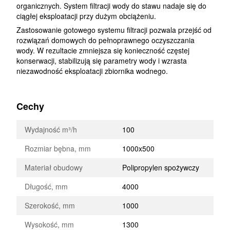
organicznych. System filtracji wody do stawu nadaje się do
ciągłej eksploatacji przy dużym obciążeniu.
Zastosowanie gotowego systemu filtracji pozwala przejść od
rozwiązań domowych do pełnoprawnego oczyszczania
wody. W rezultacie zmniejsza się konieczność częstej
konserwacji, stabilizują się parametry wody i wzrasta
niezawodność eksploatacji zbiornika wodnego.
Cechy
Wydajność m³/h
100
Rozmiar bębna, mm
1000x500
Materiał obudowy
Polipropylen spożywczy
Długość, mm
4000
Szerokość, mm
1000
Wysokość, mm
1300