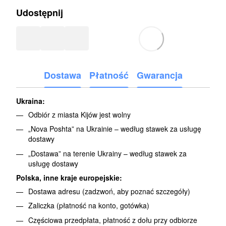
Udostępnij
Dostawa
Płatność
Gwarancja
Ukraina:
Odbiór z miasta Kijów jest wolny
„Nova Poshta” na Ukrainie – według stawek za usługę
dostawy
„Dostawa” na terenie Ukrainy – według stawek za
usługę dostawy
Polska, inne kraje europejskie:
Dostawa adresu (zadzwoń, aby poznać szczegóły)
Zaliczka (płatność na konto, gotówka)
Częściowa przedpłata, płatność z dołu przy odbiorze