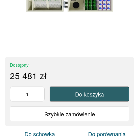
Dostępny
25 481 zł
Do koszyka
Szybkie zamówienie
Do schowka
Do porównania