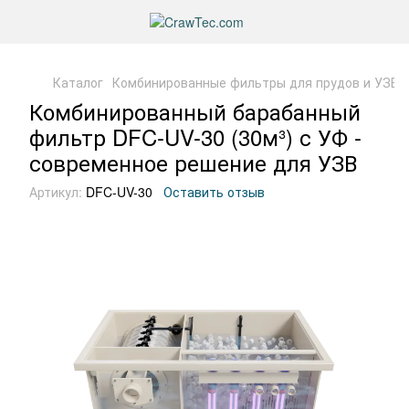
Каталог
Комбинированные фильтры для прудов и УЗВ
Комбинированный барабанный
фильтр DFC-UV-30 (30м³) с УФ -
современное решение для УЗВ
Артикул:
DFC-UV-30
Оставить отзыв