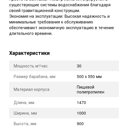
существующие системы водоснабжения благодаря
своей гравитационной конструкции.
Экономия на эксплуатации: Высокая надежность и
минимальные требования к обслуживанию
обеспечивают экономичную эксплуатацию в течение
длительного времени.
Характеристики
Мощность м³/час
30
Размер барабана, мм
500 x 550 мм
Пищевой
Материал корпуса
полипропилен
Длина, мм
1470
Ширина, мм
1000
Высота, мм
900