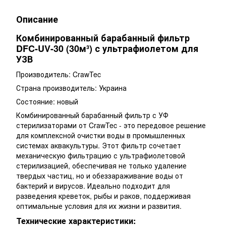
Описание
Комбинированный барабанный фильтр
DFC-UV-30 (30м³) с ультрафиолетом для
УЗВ
Производитель: CrawTec
Страна производитель: Украина
Состояние: новый
Комбинированный барабанный фильтр с УФ
стерилизаторами от CrawTec - это передовое решение
для комплексной очистки воды в промышленных
системах аквакультуры. Этот фильтр сочетает
механическую фильтрацию с ультрафиолетовой
стерилизацией, обеспечивая не только удаление
твердых частиц, но и обеззараживание воды от
бактерий и вирусов. Идеально подходит для
разведения креветок, рыбы и раков, поддерживая
оптимальные условия для их жизни и развития.
Технические характеристики: