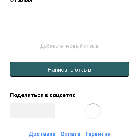
Добавьте первый отзыв
Написать отзыв
Поделиться в соцсетях
Доставка
Оплата
Гарантия