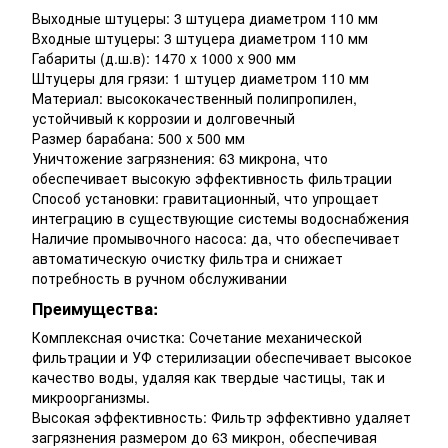
Выходные штуцеры: 3 штуцера диаметром 110 мм
Входные штуцеры: 3 штуцера диаметром 110 мм
Габариты (д.ш.в): 1470 x 1000 x 900 мм
Штуцеры для грязи: 1 штуцер диаметром 110 мм
Материал: высококачественный полипропилен,
устойчивый к коррозии и долговечный
Размер барабана: 500 x 500 мм
Уничтожение загрязнения: 63 микрона, что
обеспечивает высокую эффективность фильтрации
Способ установки: гравитационный, что упрощает
интеграцию в существующие системы водоснабжения
Наличие промывочного насоса: да, что обеспечивает
автоматическую очистку фильтра и снижает
потребность в ручном обслуживании
Преимущества:
Комплексная очистка: Сочетание механической
фильтрации и УФ стерилизации обеспечивает высокое
качество воды, удаляя как твердые частицы, так и
микроорганизмы.
Высокая эффективность: Фильтр эффективно удаляет
загрязнения размером до 63 микрон, обеспечивая