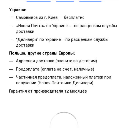
Украина:
Самовывоз из г. Киев — бесплатно
«Новая Почта» по Украине — по расценкам службы
доставки
"Деливери" по Украине – по расценкам службы
доставки
Польша, другие страны Европы:
Адресная доставка (звоните за деталям)
Предоплата (оплата на счет, наличные)
Частичная предоплата, наложенный платеж при
получении (Новая Почта или Деливери)
Гарантия от производителя 12 месяцев