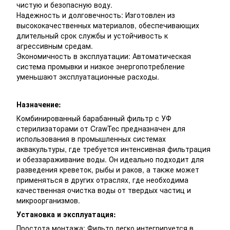
чистую и безопасную воду.
Надежность и долговечность: Изготовлен из
высококачественных материалов, обеспечивающих
длительный срок службы и устойчивость к
агрессивным средам.
Экономичность в эксплуатации: Автоматическая
система промывки и низкое энергопотребление
уменьшают эксплуатационные расходы.
Назначение:
Комбинированный барабанный фильтр с УФ
стерилизаторами от CrawTec предназначен для
использования в промышленных системах
аквакультуры, где требуется интенсивная фильтрация
и обеззараживание воды. Он идеально подходит для
разведения креветок, рыбы и раков, а также может
применяться в других отраслях, где необходима
качественная очистка воды от твердых частиц и
микроорганизмов.
Установка и эксплуатация:
Простота монтажа: Фильтр легко интегрируется в