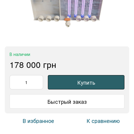
В наличии
178 000 грн
Купить
Быстрый заказ
В избранное
К сравнению