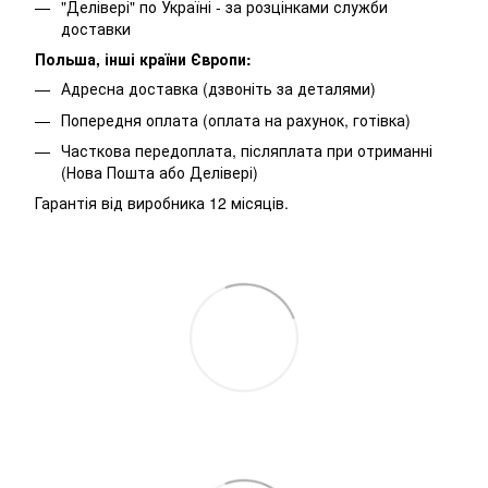
"Делівері" по Україні - за розцінками служби
доставки
Польша, інші країни Європи:
Адресна доставка (дзвоніть за деталями)
Попередня оплата (оплата на рахунок, готівка)
Часткова передоплата, післяплата при отриманні
(Нова Пошта або Делівері)
Гарантія від виробника 12 місяців.