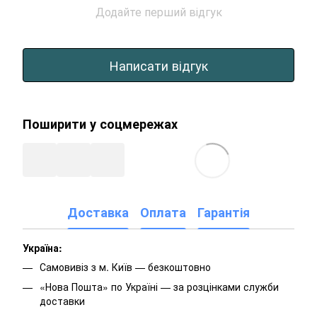
Додайте перший відгук
Написати відгук
Поширити у соцмережах
Доставка
Оплата
Гарантія
Україна:
Самовивіз з м. Київ — безкоштовно
«Нова Пошта» по Україні — за розцінками служби
доставки