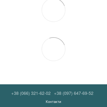
+38 (066) 321-62-02
+38 (097) 647-69-52
Контакти