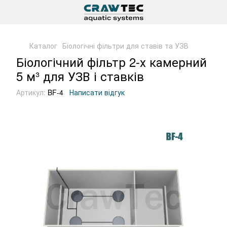
Каталог
Біологічні фільтри для ставів та УЗВ
Біологічний фільтр 2-х камерний
5 м³ для УЗВ і ставків
Артикул:
BF-4
Написати відгук