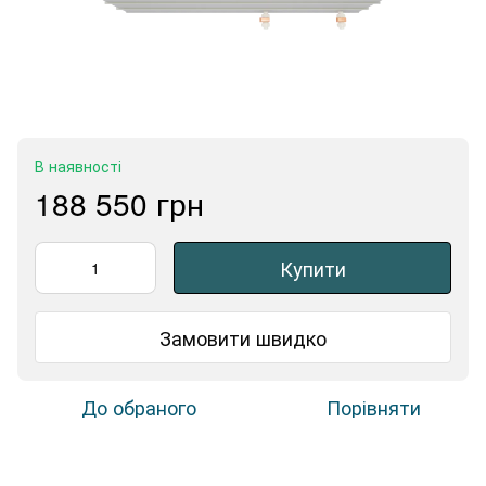
В наявності
188 550 грн
Купити
Замовити швидко
До обраного
Порівняти