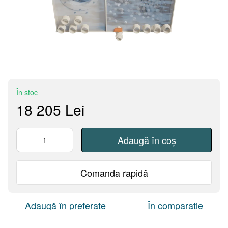
În stoc
18 205 Lei
Adaugă în coș
Comanda rapidă
Adaugă în preferate
În comparație