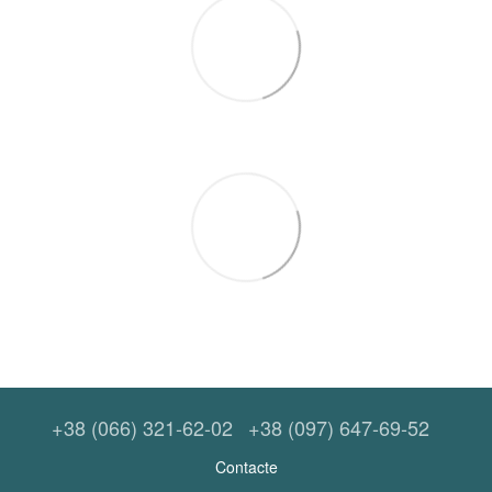
+38 (066) 321-62-02
+38 (097) 647-69-52
Contacte