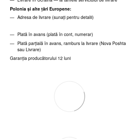
Polonia și alte țări Europene:
Adresa de livrare (sunați pentru detalii)
Plată în avans (plată în cont, numerar)
Plată parțială în avans, ramburs la livrare (Nova Poshta
sau Livrare)
Garanția producătorului 12 luni