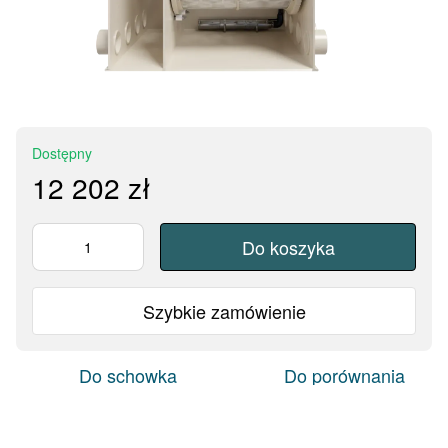
Dostępny
12 202 zł
Do koszyka
Szybkie zamówienie
Do schowka
Do porównania