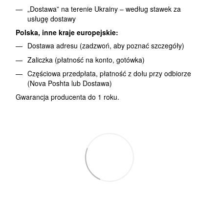
„Dostawa” na terenie Ukrainy – według stawek za
usługę dostawy
Polska, inne kraje europejskie:
Dostawa adresu (zadzwoń, aby poznać szczegóły)
Zaliczka (płatność na konto, gotówka)
Częściowa przedpłata, płatność z dołu przy odbiorze
(Nova Poshta lub Dostawa)
Gwarancja producenta do 1 roku.