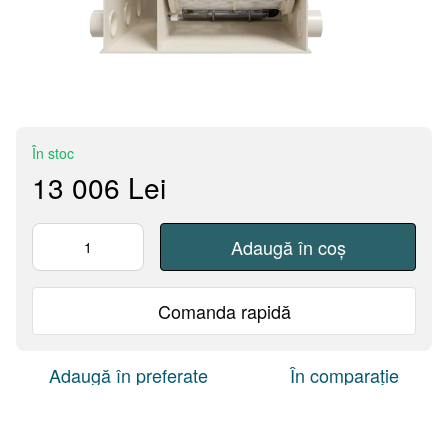
În stoc
13 006 Lei
Adaugă în coș
Comanda rapidă
Adaugă în preferate
În comparație