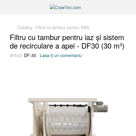
Catalog
Filtre cu tambur pentru RAS
Filtru cu tambur pentru iaz și sistem
de recirculare a apei - DF30 (30 m³)
Articol:
DF-30
Lasa-ți un comentariu