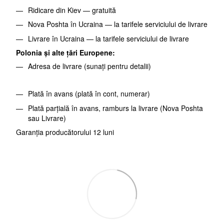
Ridicare din Kiev — gratuită
Nova Poshta în Ucraina — la tarifele serviciului de livrare
Livrare în Ucraina — la tarifele serviciului de livrare
Polonia și alte țări Europene:
Adresa de livrare (sunați pentru detalii)
Plată în avans (plată în cont, numerar)
Plată parțială în avans, ramburs la livrare (Nova Poshta
sau Livrare)
Garanția producătorului 12 luni