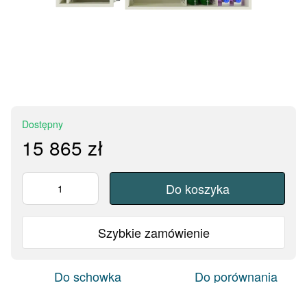
Dostępny
15 865 zł
Do koszyka
Szybkie zamówienie
Do schowka
Do porównania