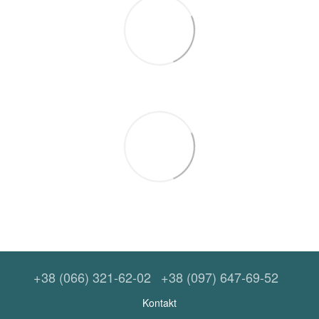
+38 (066) 321-62-02
+38 (097) 647-69-52
Kontakt