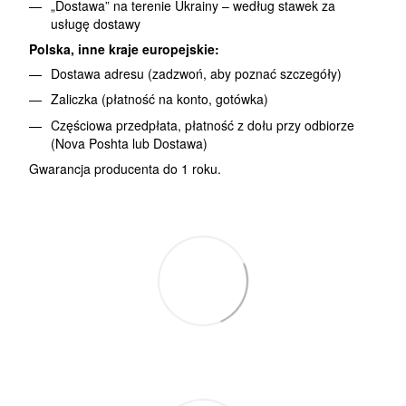
„Dostawa” na terenie Ukrainy – według stawek za
usługę dostawy
Polska, inne kraje europejskie:
Dostawa adresu (zadzwoń, aby poznać szczegóły)
Zaliczka (płatność na konto, gotówka)
Częściowa przedpłata, płatność z dołu przy odbiorze
(Nova Poshta lub Dostawa)
Gwarancja producenta do 1 roku.