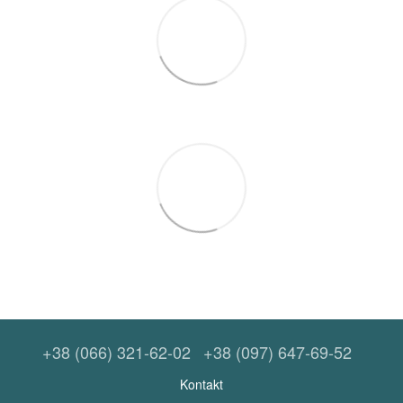
+38 (066) 321-62-02
+38 (097) 647-69-52
Kontakt