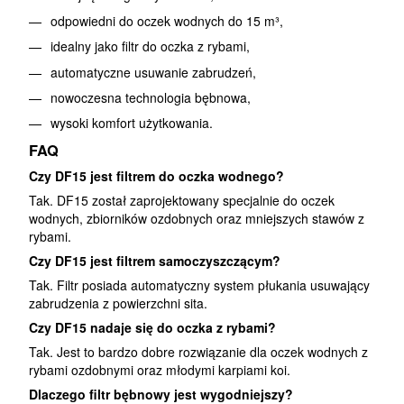
odpowiedni do oczek wodnych do 15 m³,
idealny jako filtr do oczka z rybami,
automatyczne usuwanie zabrudzeń,
nowoczesna technologia bębnowa,
wysoki komfort użytkowania.
FAQ
Czy DF15 jest filtrem do oczka wodnego?
Tak. DF15 został zaprojektowany specjalnie do oczek
wodnych, zbiorników ozdobnych oraz mniejszych stawów z
rybami.
Czy DF15 jest filtrem samoczyszczącym?
Tak. Filtr posiada automatyczny system płukania usuwający
zabrudzenia z powierzchni sita.
Czy DF15 nadaje się do oczka z rybami?
Tak. Jest to bardzo dobre rozwiązanie dla oczek wodnych z
rybami ozdobnymi oraz młodymi karpiami koi.
Dlaczego filtr bębnowy jest wygodniejszy?