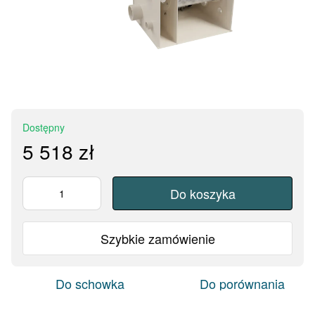
Dostępny
5 518 zł
Do koszyka
Szybkie zamówienie
Do schowka
Do porównania