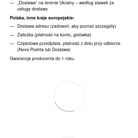
„Dostawa” na terenie Ukrainy – według stawek za
usługę dostawy
Polska, inne kraje europejskie:
Dostawa adresu (zadzwoń, aby poznać szczegóły)
Zaliczka (płatność na konto, gotówka)
Częściowa przedpłata, płatność z dołu przy odbiorze
(Nova Poshta lub Dostawa)
Gwarancja producenta do 1 roku.