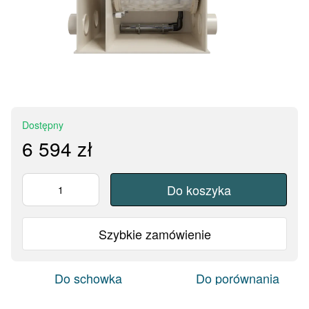
Dostępny
6 594 zł
Do koszyka
Szybkie zamówienie
Do schowka
Do porównania