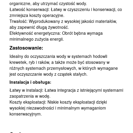
organiczne, aby utrzymać czystość wody.
Łatwość konserwacji: Łatwy w czyszczeniu i konserwacji, co
zmniejsza koszty operacyjne.
Trwałość: Wyprodukowany z wysokiej jakości materiałów,
aby zapewnić długą żywotność.
Efektywność energetyczna: Obrót bębna wymaga
minimalnego zużycia energii.
Zastosowanie:
Idealny do oczyszczania wody w systemach hodowli
krewetek, ryb i raków, a także może być stosowany w
różnych systemach przemysłowych, w których wymagane
jest oczyszczanie wody z cząstek stałych.
Instalacja i obsługa:
Łatwy w instalacji: Łatwa integracja z istniejącymi systemami
zaopatrzenia w wodę.
Koszty eksploatacji: Niskie koszty eksploatacji dzięki
wysokiej niezawodności i minimalnym wymaganiom
konserwacyjnym.