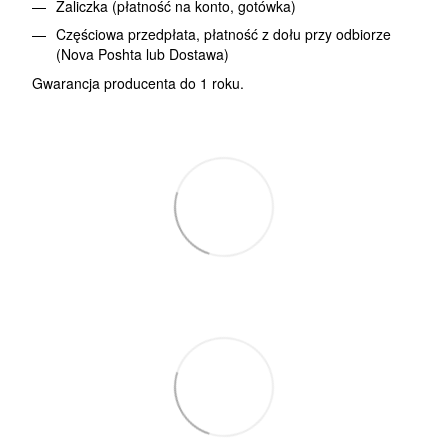
Zaliczka (płatność na konto, gotówka)
Częściowa przedpłata, płatność z dołu przy odbiorze
(Nova Poshta lub Dostawa)
Gwarancja producenta do 1 roku.