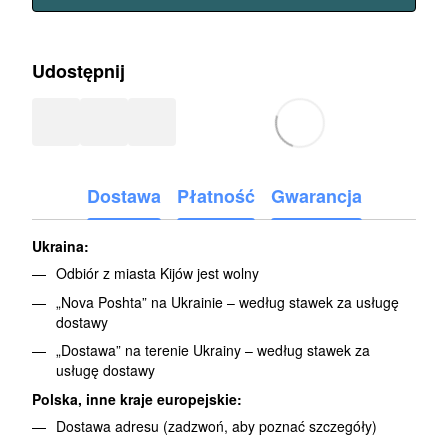
Udostępnij
Dostawa
Płatność
Gwarancja
Ukraina:
Odbiór z miasta Kijów jest wolny
„Nova Poshta” na Ukrainie – według stawek za usługę
dostawy
„Dostawa” na terenie Ukrainy – według stawek za
usługę dostawy
Polska, inne kraje europejskie:
Dostawa adresu (zadzwoń, aby poznać szczegóły)